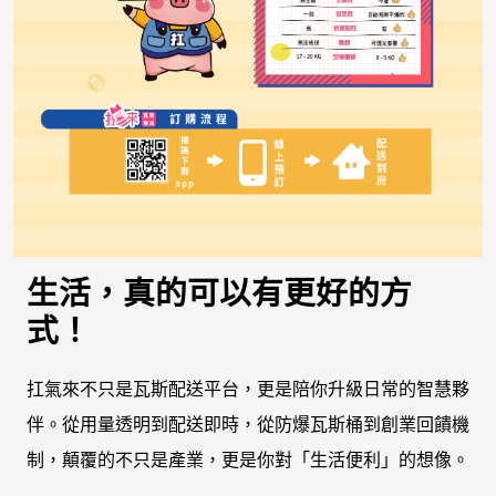
生活，真的可以有更好的方
式！
扛氣來不只是瓦斯配送平台，更是陪你升級日常的智慧夥
伴。從用量透明到配送即時，從防爆瓦斯桶到創業回饋機
制，顛覆的不只是產業，更是你對「生活便利」的想像。