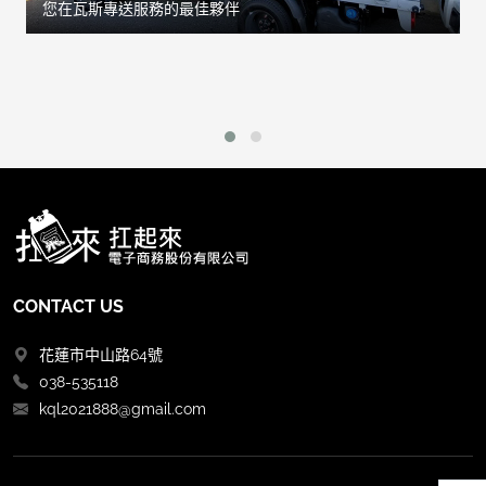
您在瓦斯專送服務的最佳夥伴
CONTACT US
花蓮市中山路64號
038-535118
kql2021888@gmail.com