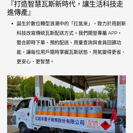
『打造智慧瓦斯新時代，讓生活科技走
進傳產』
誕生於數位轉型浪潮中的「扛氣來」，致力於用創新
科技改寫傳統瓦斯配送方式。我們開發專屬 APP，
整合即時下單、預約配送、用量查詢與會員回饋功
能，讓每位用戶隨時掌握瓦斯狀態，用氣變得更省、
更安心、更智慧。